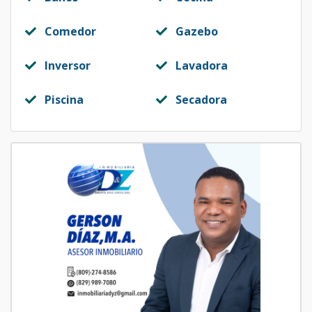
Comedor
Gazebo
Inversor
Lavadora
Piscina
Secadora