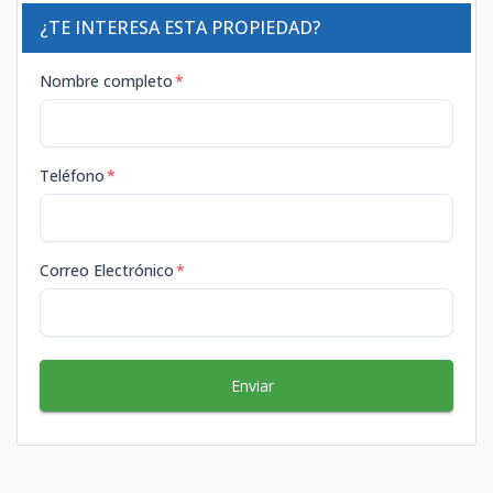
¿TE INTERESA ESTA PROPIEDAD?
Nombre completo
*
Teléfono
*
Correo Electrónico
*
Enviar