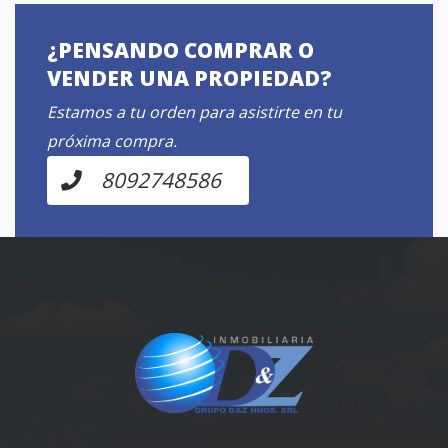
¿PENSANDO COMPRAR O
VENDER UNA PROPIEDAD?
Estamos a tu orden para asistirte en tu
próxima compra.
8092748586