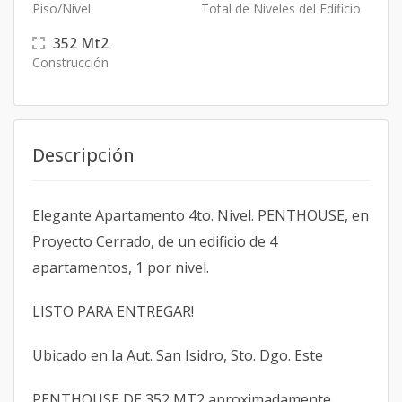
Piso/Nivel
Total de Niveles del Edificio
352
Mt2
Construcción
Descripción
Elegante Apartamento 4to. Nivel. PENTHOUSE, en
Proyecto Cerrado, de un edificio de 4
apartamentos, 1 por nivel.
LISTO PARA ENTREGAR!
Ubicado en la Aut. San Isidro, Sto. Dgo. Este
PENTHOUSE DE 352 MT2 aproximadamente