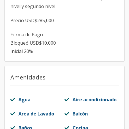
nivel y segundo nivel
Precio USD$285,000
Forma de Pago
Bloqueó USD$10,000
Inicial 20%
Amenidades
Agua
Aire acondicionado
Area de Lavado
Balcón
Baños
Cocina