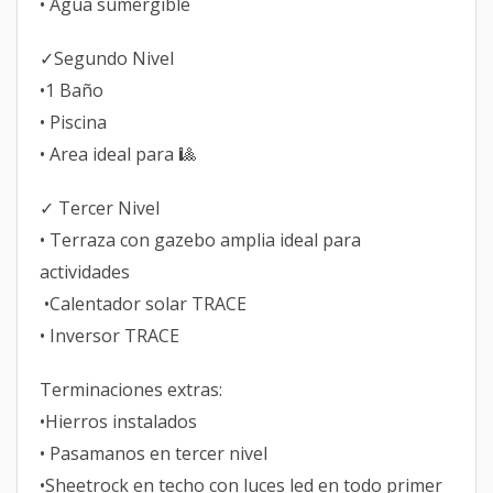
• Agua sumergible
✓Segundo Nivel
•1 Baño
• Piscina
• Area ideal para 🎱
✓ Tercer Nivel
• Terraza con gazebo amplia ideal para
actividades
•Calentador solar TRACE
• Inversor TRACE
Terminaciones extras:
•Hierros instalados
• Pasamanos en tercer nivel
•Sheetrock en techo con luces led en todo primer