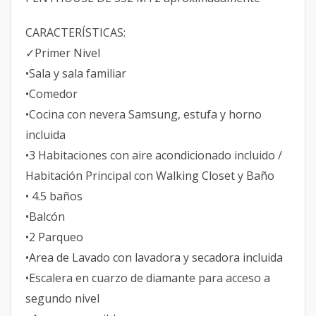
CARACTERÍSTICAS:
✓Primer Nivel
•Sala y sala familiar
•Comedor
•Cocina con nevera Samsung, estufa y horno
incluida
•3 Habitaciones con aire acondicionado incluido /
Habitación Principal con Walking Closet y Baño
• 4.5 baños
•Balcón
•2 Parqueo
•Area de Lavado con lavadora y secadora incluida
•Escalera en cuarzo de diamante para acceso a
segundo nivel