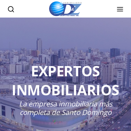
EXPERTOS
INMOBILIARIOS
La empresa inmobiliaria más
completa de Santo Domingo