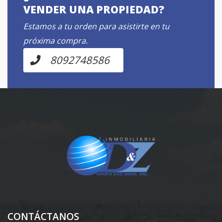
VENDER UNA PROPIEDAD?
Estamos a tu orden para asistirte en tu
próxima compra.
8092748586
CONTÁCTANOS