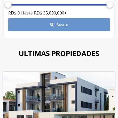
RD$ 0
Hasta
RD$ 35,000,000
+
Buscar
ULTIMAS PROPIEDADES