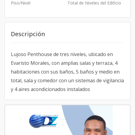
Piso/Nivel
Total de Niveles del Edificio
Descripción
Lujoso Penthouse de tres niveles, ubicado en
Evaristo Morales, con amplias salas y terraza, 4
habitaciones con sus baños, 5 baños y medio en
total, sala y comedor con un sistemas de vigilancia
y 4 aires acondicionados instalados