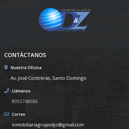
CONTÁCTANOS
Nuestra Oficina
Av. José Contreras, Santo Domingo
Llámanos
8092748586
Correo
inmobiliariagrupodyz@gmail.com