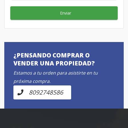
Enviar
¿PENSANDO COMPRAR O
VENDER UNA PROPIEDAD?
Estamos a tu orden para asistirte en tu
próxima compra.
8092748586