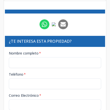
¿TE INTERESA ESTA PROPIEDAD?
Nombre completo
*
Teléfono
*
Correo Electrónico
*