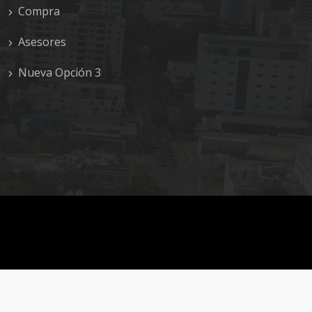
Compra
Asesores
Nueva Opción 3