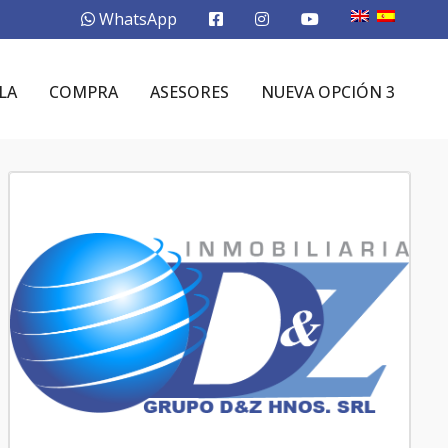
WhatsApp
LA
COMPRA
ASESORES
NUEVA OPCIÓN 3