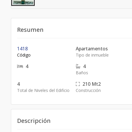
Resumen
1418
Apartamentos
Código
Tipo de inmueble
4
4
Baños
4
210
Mt2
Total de Niveles del Edificio
Construcción
Descripción