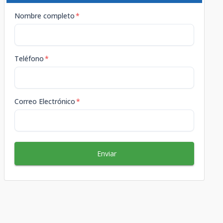
Nombre completo
*
Teléfono
*
Correo Electrónico
*
Enviar