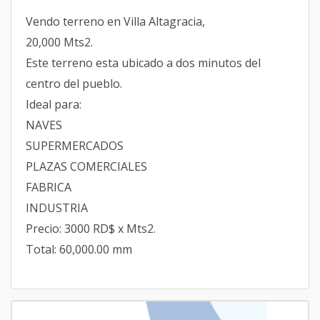
Vendo terreno en Villa Altagracia,
20,000 Mts2.
Este terreno esta ubicado a dos minutos del
centro del pueblo.
Ideal para:
NAVES
SUPERMERCADOS
PLAZAS COMERCIALES
FABRICA
INDUSTRIA
Precio: 3000 RD$ x Mts2.
Total: 60,000.00 mm