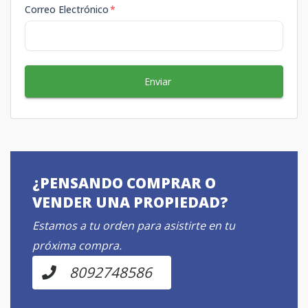
Correo Electrónico
*
Enviar
¿PENSANDO COMPRAR O
VENDER UNA PROPIEDAD?
Estamos a tu orden para asistirte en tu
próxima compra.
8092748586