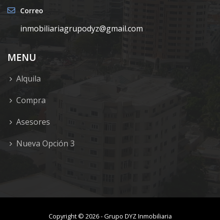
Correo
inmobiliariagrupodyz@gmail.com
MENU
Alquila
Compra
Asesores
Nueva Opción 3
Copyright ©
2026
-
Grupo DYZ Inmobiliaria