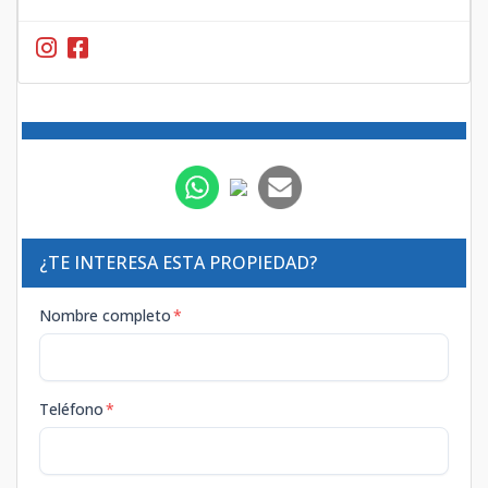
¿TE INTERESA ESTA PROPIEDAD?
Nombre completo
*
Teléfono
*