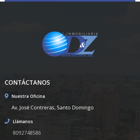
CONTÁCTANOS
Nuestra Oficina
Av. José Contreras, Santo Domingo
Llámanos
8092748586