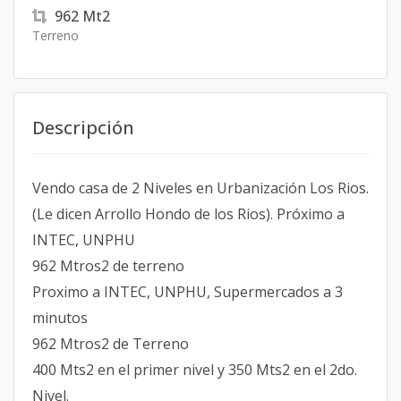
962
Mt2
Terreno
Descripción
Vendo casa de 2 Niveles en Urbanización Los Rios.
(Le dicen Arrollo Hondo de los Rios). Próximo a
INTEC, UNPHU
962 Mtros2 de terreno
Proximo a INTEC, UNPHU, Supermercados a 3
minutos
962 Mtros2 de Terreno
400 Mts2 en el primer nivel y 350 Mts2 en el 2do.
Nivel.