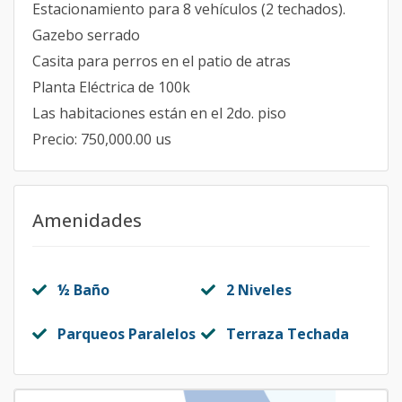
Estacionamiento para 8 vehículos (2 techados).
Gazebo serrado
Casita para perros en el patio de atras
Planta Eléctrica de 100k
Las habitaciones están en el 2do. piso
Precio: 750,000.00 us
Amenidades
½ Baño
2 Niveles
Parqueos Paralelos
Terraza Techada