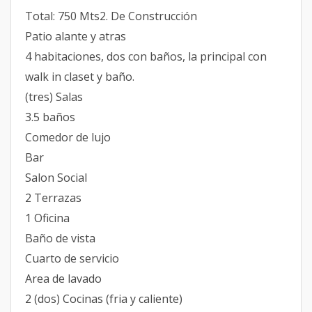
Total: 750 Mts2. De Construcción
Patio alante y atras
4 habitaciones, dos con baños, la principal con
walk in claset y baño.
(tres) Salas
3.5 baños
Comedor de lujo
Bar
Salon Social
2 Terrazas
1 Oficina
Baño de vista
Cuarto de servicio
Area de lavado
2 (dos) Cocinas (fria y caliente)