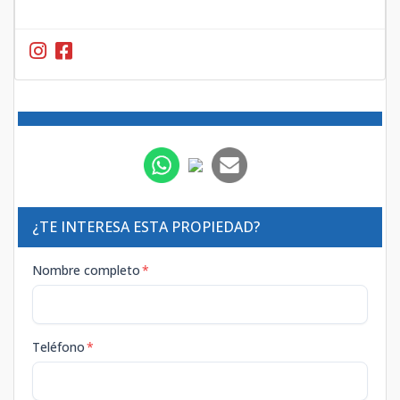
¿TE INTERESA ESTA PROPIEDAD?
Nombre completo
*
Teléfono
*