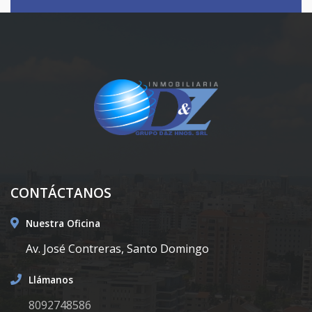
CONTÁCTANOS
Nuestra Oficina
Av. José Contreras, Santo Domingo
Llámanos
8092748586