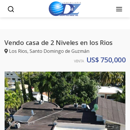
Vendo casa de 2 Niveles en los Rios
Los Rios
,
Santo Domingo de Guzmán
US$ 750,000
VENTA
1 of 33