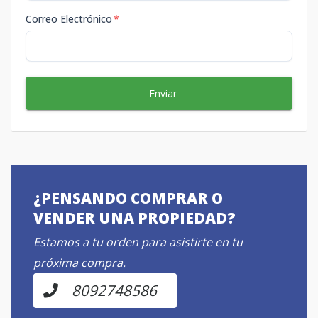
Correo Electrónico
*
Enviar
¿PENSANDO COMPRAR O
VENDER UNA PROPIEDAD?
Estamos a tu orden para asistirte en tu
próxima compra.
8092748586