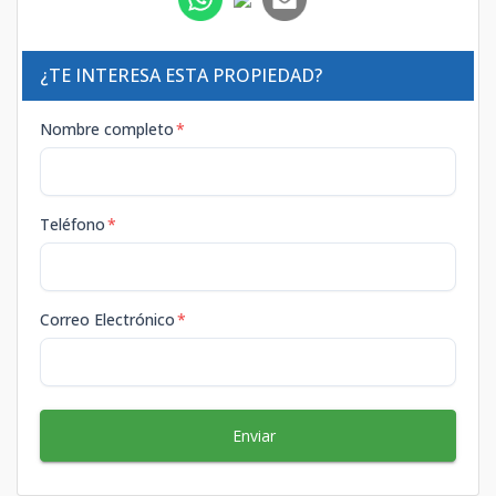
¿TE INTERESA ESTA PROPIEDAD?
Nombre completo
*
Teléfono
*
Correo Electrónico
*
Enviar