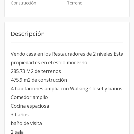
Construcción
Terreno
Descripción
Vendo casa en los Restauradores de 2 niveles Esta
propiedad es en el estilo moderno
285.73 M2 de terrenos
475.9 m2 de construcción
4 habitaciones amplia con Walking Closet y baños
Comedor amplio
Cocina espaciosa
3 baños
baño de visita
2 sala