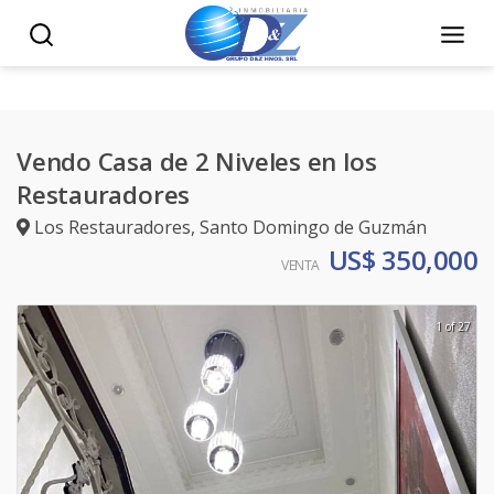
Vendo Casa de 2 Niveles en los
Restauradores
Los Restauradores
,
Santo Domingo de Guzmán
US$ 350,000
VENTA
1 of 27