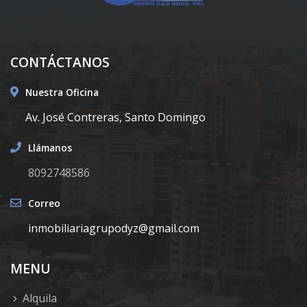
CONTÁCTANOS
Nuestra Oficina
Av. José Contreras, Santo Domingo
Llámanos
8092748586
Correo
inmobiliariagrupodyz@gmail.com
MENU
Alquila