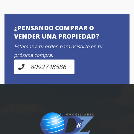
¿PENSANDO COMPRAR O
VENDER UNA PROPIEDAD?
Estamos a tu orden para asistirte en tu
próxima compra.
8092748586