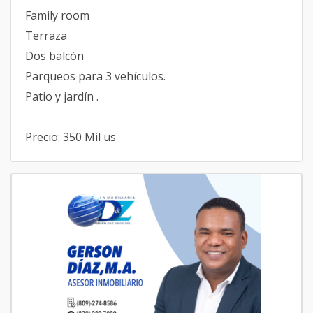
Family room
Terraza
Dos balcón
Parqueos para 3 vehículos.
Patio y jardín .
Precio: 350 Mil us