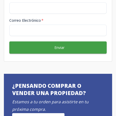
Correo Electrónico
*
Enviar
¿PENSANDO COMPRAR O
VENDER UNA PROPIEDAD?
Estamos a tu orden para asistirte en tu
próxima compra.