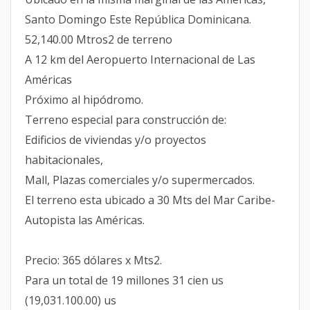
Santo Domingo Este República Dominicana.
52,140.00 Mtros2 de terreno
A 12 km del Aeropuerto Internacional de Las
Américas
Próximo al hipódromo.
Terreno especial para construcción de:
Edificios de viviendas y/o proyectos
habitacionales,
Mall, Plazas comerciales y/o supermercados.
El terreno esta ubicado a 30 Mts del Mar Caribe-
Autopista las Américas.
Precio: 365 dólares x Mts2.
Para un total de 19 millones 31 cien us
(19,031.100.00) us