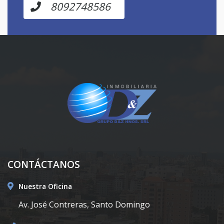
8092748586
CONTÁCTANOS
Nuestra Oficina
Av. José Contreras, Santo Domingo