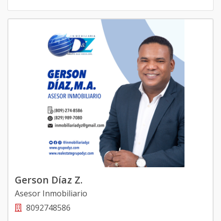
Gerson Díaz Z.
Asesor Inmobiliario
8092748586