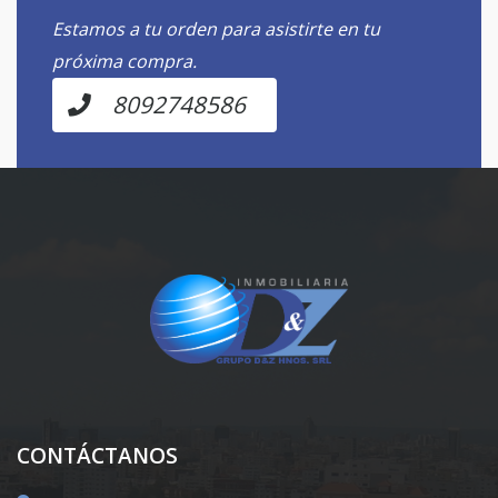
Estamos a tu orden para asistirte en tu
próxima compra.
8092748586
CONTÁCTANOS