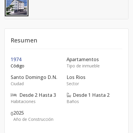
Resumen
1974
Apartamentos
Código
Tipo de inmueble
Santo Domingo D.N.
Los Rios
Ciudad
Sector
Desde
2
Hasta
3
Desde
1
Hasta
2
Habitaciones
Baños
2025
0
Año de Construcción