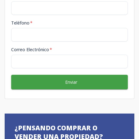
Teléfono
*
Correo Electrónico
*
Enviar
¿PENSANDO COMPRAR O
VENDER UNA PROPIEDAD?