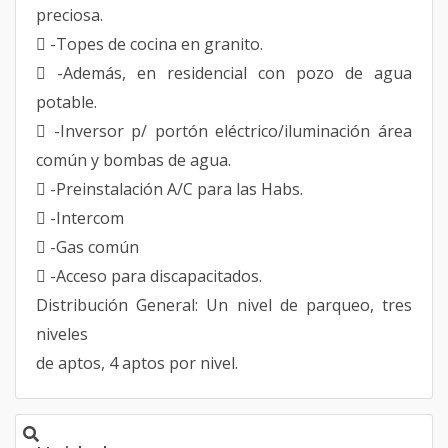
preciosa.
 -Topes de cocina en granito.
 -Además, en residencial con pozo de agua
potable.
 -Inversor p/ portón eléctrico/iluminación área
común y bombas de agua.
 -Preinstalación A/C para las Habs.
 -Intercom
 -Gas común
 -Acceso para discapacitados.
Distribución General: Un nivel de parqueo, tres
niveles
de aptos, 4 aptos por nivel.