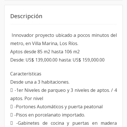
Descripción
Innovador proyecto ubicado a pocos minutos del
metro, en Villa Marina, Los Ríos.
Aptos desde 85 m2 hasta 106 m2
Desde: US$ 139,000.00 hasta: US$ 159,000.00
Características
Desde una a 3 habitaciones.
 -1er Niveles de parqueo y 3 niveles de aptos. / 4
aptos. Por nivel
 -Portones Automáticos y puerta peatonal
 -Pisos en porcelanato importado.
 -Gabinetes de cocina y puertas en madera