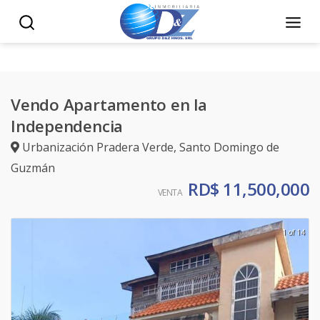
Vendo Apartamento en la
Independencia
Urbanización Pradera Verde
,
Santo Domingo de
Guzmán
RD$ 11,500,000
VENTA
1 of 14