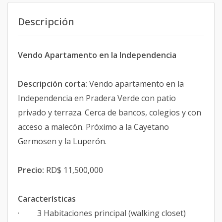
Descripción
Vendo Apartamento en la Independencia
Descripción corta:
Vendo apartamento en la
Independencia en Pradera Verde con patio
privado y terraza. Cerca de bancos, colegios y con
acceso a malecón. Próximo a la Cayetano
Germosen y la Luperón.
Precio:
RD$ 11,500,000
Características
· 3 Habitaciones principal (walking closet)