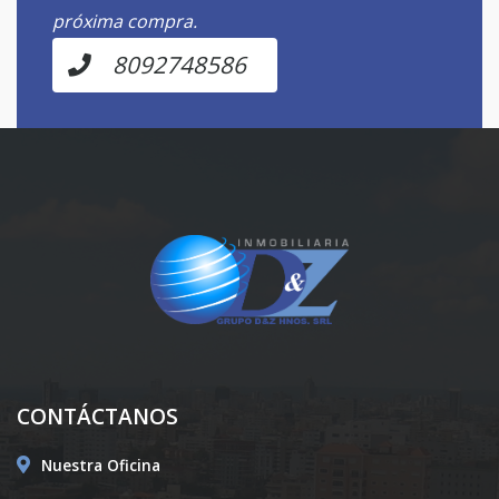
próxima compra.
8092748586
CONTÁCTANOS
Nuestra Oficina