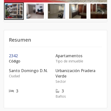
Resumen
2342
Apartamentos
Código
Tipo de inmueble
Santo Domingo D.N.
Urbanización Pradera
Verde
Ciudad
Sector
3
3
Baños