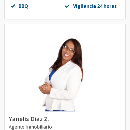
BBQ
Vigilancia 24 horas
Yanelis Diaz Z.
Agente Inmobiliario