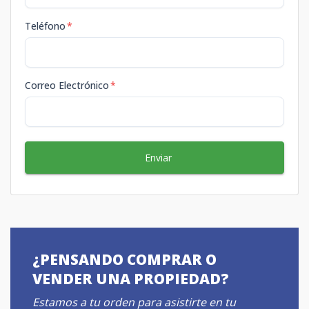
Teléfono
*
Correo Electrónico
*
Enviar
¿PENSANDO COMPRAR O
VENDER UNA PROPIEDAD?
Estamos a tu orden para asistirte en tu