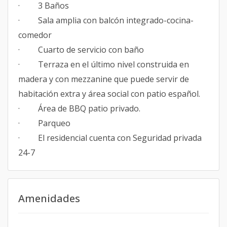
· 3 Baños
· Sala amplia con balcón integrado-cocina-
comedor
· Cuarto de servicio con baño
· Terraza en el último nivel construida en
madera y con mezzanine que puede servir de
habitación extra y área social con patio español.
· Área de BBQ patio privado.
· Parqueo
· El residencial cuenta con Seguridad privada
24-7
Amenidades