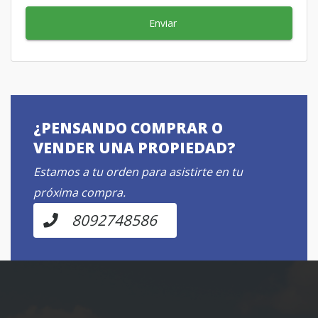
Enviar
¿PENSANDO COMPRAR O
VENDER UNA PROPIEDAD?
Estamos a tu orden para asistirte en tu
próxima compra.
8092748586