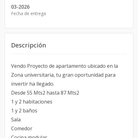
03-2026
Fecha de entrega
Descripción
Vendo Proyecto de apartamento ubicado en la
Zona universitaria, tu gran oportunidad para
invertir ha llegado.
Desde 55 Mts2 hasta 87 Mts2
1 y 2 habitaciones
1 y 2 baños
Sala
Comedor
Cocina modular