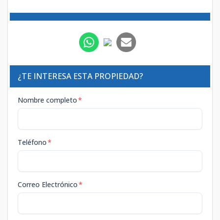
¿TE INTERESA ESTA PROPIEDAD?
Nombre completo
*
Teléfono
*
Correo Electrónico
*