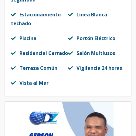
Estacionamiento
Línea Blanca
techado
Piscina
Portón Eléctrico
Residencial Cerrado
Salón Multiusos
Terraza Común
Vigilancia 24 horas
Vista al Mar