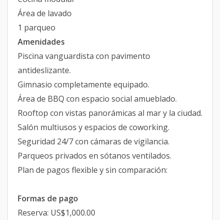
Área de lavado
1 parqueo
Amenidades
Piscina vanguardista con pavimento
antideslizante.
Gimnasio completamente equipado.
Área de BBQ con espacio social amueblado.
Rooftop con vistas panorámicas al mar y la ciudad.
Salón multiusos y espacios de coworking.
Seguridad 24/7 con cámaras de vigilancia.
Parqueos privados en sótanos ventilados.
Plan de pagos flexible y sin comparación:
Formas de pago
Reserva: US$1,000.00