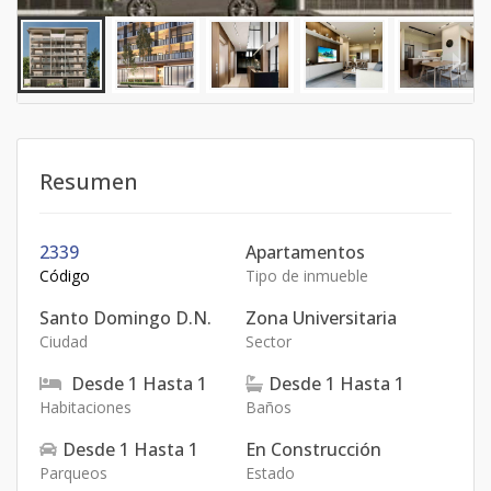
Resumen
2339
Apartamentos
Código
Tipo de inmueble
Santo Domingo D.N.
Zona Universitaria
Ciudad
Sector
Desde
1
Hasta
1
Desde
1
Hasta
1
Habitaciones
Baños
Desde
1
Hasta
1
En Construcción
Parqueos
Estado