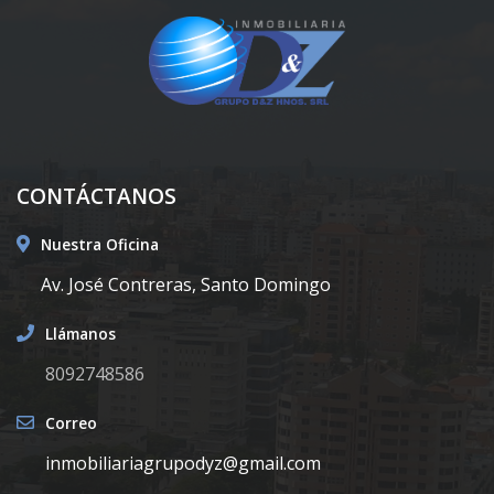
CONTÁCTANOS
Nuestra Oficina
Av. José Contreras, Santo Domingo
Llámanos
8092748586
Correo
inmobiliariagrupodyz@gmail.com