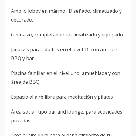
Amplio lobby en mármol. Diseñado, climatizado y
decorado.
Gimnasio, completamente climatizado y equipado
Jacuzzis para adultos en el nivel 16 con área de
BBQ y bar.
Piscina familiar en el nivel uno, amueblada y con
área de BBQ
Espacio al aire libre para meditación y pilates
Área social, tipo bar and lounge, para actividades
privadas.
Área al aire libre para el esparcimiento de tu