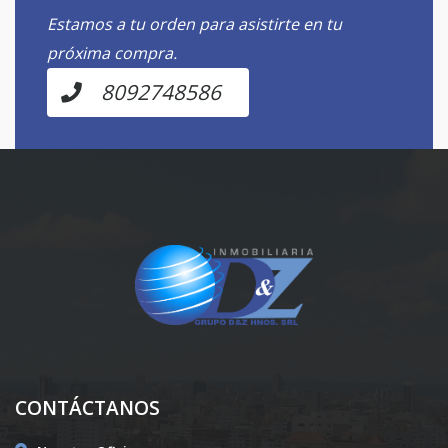
Estamos a tu orden para asistirte en tu
próxima compra.
8092748586
CONTÁCTANOS