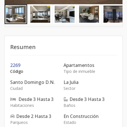
Resumen
2269
Apartamentos
Código
Tipo de inmueble
Santo Domingo D.N.
La Julia
Ciudad
Sector
Desde
3
Hasta
3
Desde
3
Hasta
3
Habitaciones
Baños
Desde
2
Hasta
3
En Construcción
Parqueos
Estado