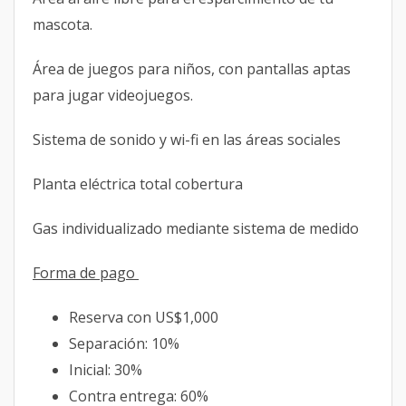
mascota.
Área de juegos para niños, con pantallas aptas
para jugar videojuegos.
Sistema de sonido y wi-fi en las áreas sociales
Planta eléctrica total cobertura
Gas individualizado mediante sistema de medido
Forma de pago
Reserva con US$1,000
Separación: 10%
Inicial: 30%
Contra entrega: 60%