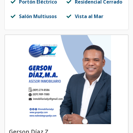
Portón Eléctrico
Residencial Cerrado
Salón Multiusos
Vista al Mar
Gerson Díaz Z.