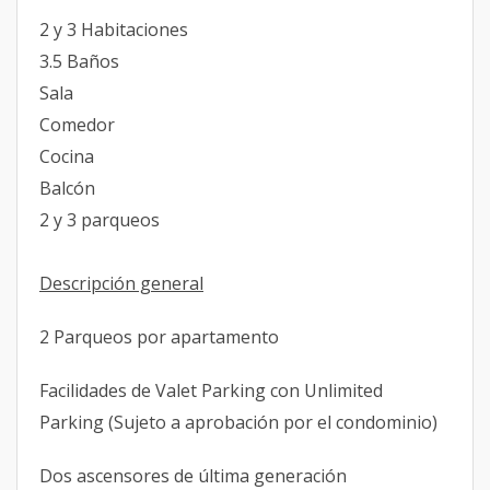
2 y 3 Habitaciones
3.5 Baños
Sala
Comedor
Cocina
Balcón
2 y 3 parqueos
Descripción general
2 Parqueos por apartamento
Facilidades de Valet Parking con Unlimited
Parking (Sujeto a aprobación por el condominio)
Dos ascensores de última generación