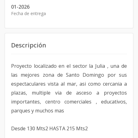
01-2026
Fecha de entrega
Descripción
Proyecto localizado en el sector la Julia , una de
las mejores zona de Santo Domingo por sus
espectaculares vista al mar, asi como cercania a
plazas, multiple via de asceso a proyectos
importantes, centro comerciales , educativos,
parques y muchos mas
Desde 130 Mts2 HASTA 215 Mts2