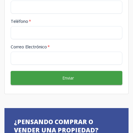
Teléfono
*
Correo Electrónico
*
Enviar
¿PENSANDO COMPRAR O
VENDER UNA PROPIEDAD?