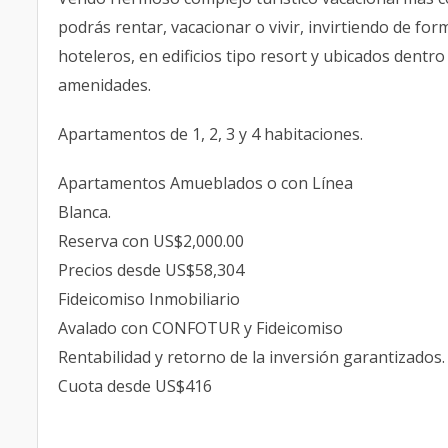
podrás rentar, vacacionar o vivir, invirtiendo de f
hoteleros, en edificios tipo resort y ubicados dent
amenidades.
Apartamentos de 1, 2, 3 y 4 habitaciones.
Apartamentos Amueblados o con Línea
Blanca.
Reserva con US$2,000.00
Precios desde US$58,304
Fideicomiso Inmobiliario
Avalado con CONFOTUR y Fideicomiso
Rentabilidad y retorno de la inversión garantizados.
Cuota desde US$416