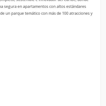
orma segura en apartamentos con altos estándares
ro de un parque temático con más de 100 atracciones y