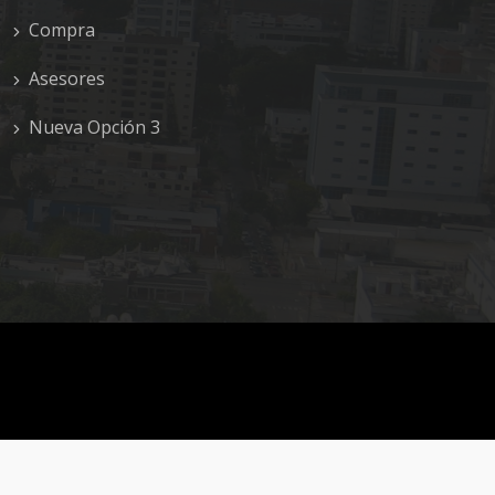
Compra
Asesores
Nueva Opción 3