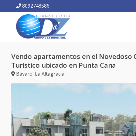
8092748586
Vendo apartamentos en el Novedoso 
Turistico ubicado en Punta Cana
Bávaro
,
La Altagracia