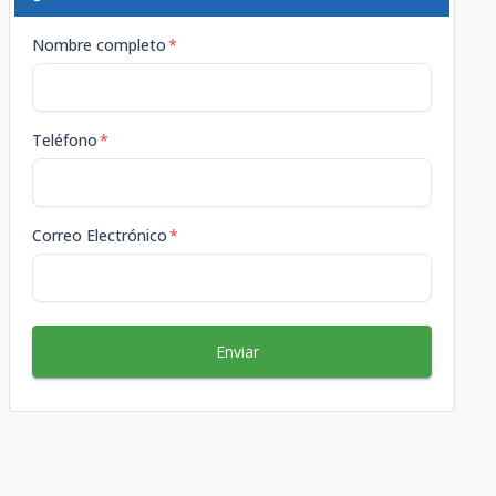
Nombre completo
*
Teléfono
*
Correo Electrónico
*
Enviar