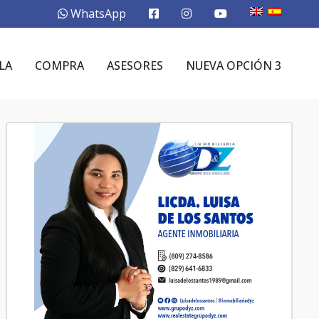
WhatsApp
LA
COMPRA
ASESORES
NUEVA OPCIÓN 3