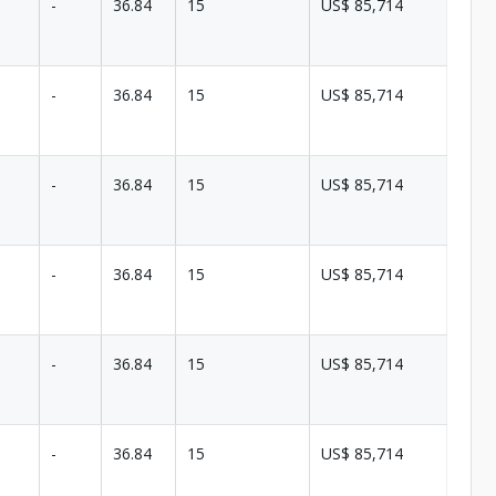
-
36.84
15
US$ 85,714
-
36.84
15
US$ 85,714
-
36.84
15
US$ 85,714
-
36.84
15
US$ 85,714
-
36.84
15
US$ 85,714
-
36.84
15
US$ 85,714