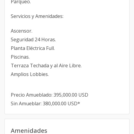
Parqueo.
Servicios y Amenidades:
Ascensor.
Seguridad 24 Horas.
Planta Eléctrica Full.
Piscinas.
Terraza Techada y al Aire Libre.
Amplios Lobbies.
Precio Amueblado: 395,000.00 USD
Sin Amueblar: 380,000.00 USD*
Amenidades