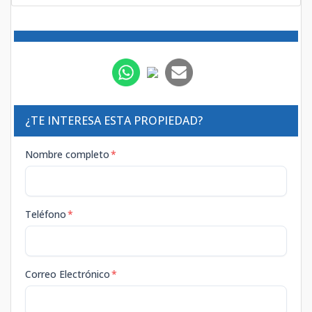
¿TE INTERESA ESTA PROPIEDAD?
Nombre completo
*
Teléfono
*
Correo Electrónico
*