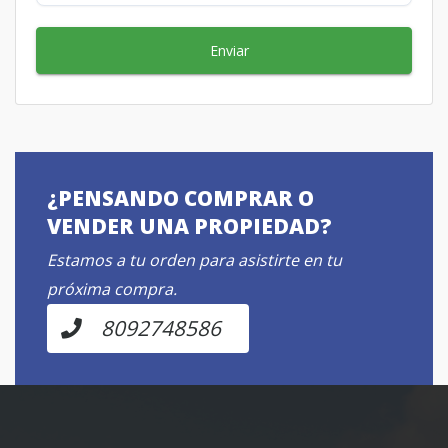
Enviar
¿PENSANDO COMPRAR O
VENDER UNA PROPIEDAD?
Estamos a tu orden para asistirte en tu
próxima compra.
8092748586