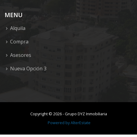
MENU
Alquila
Compra
Asesores
Nueva Opción 3
Copyright ©
2026
-
Grupo DYZ Inmobiliaria
Powered by
AlterEstate