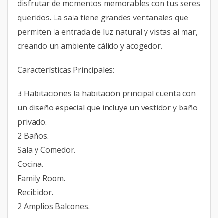
disfrutar de momentos memorables con tus seres
queridos. La sala tiene grandes ventanales que
permiten la entrada de luz natural y vistas al mar,
creando un ambiente cálido y acogedor.
Características Principales:
3 Habitaciones la habitación principal cuenta con
un diseño especial que incluye un vestidor y baño
privado.
2 Baños.
Sala y Comedor.
Cocina.
Family Room.
Recibidor.
2 Amplios Balcones.