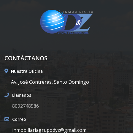
CONTÁCTANOS
Nuestra Oficina
Av. José Contreras, Santo Domingo
Llámanos
8092748586
Correo
inmobiliariagrupodyz@gmail.com