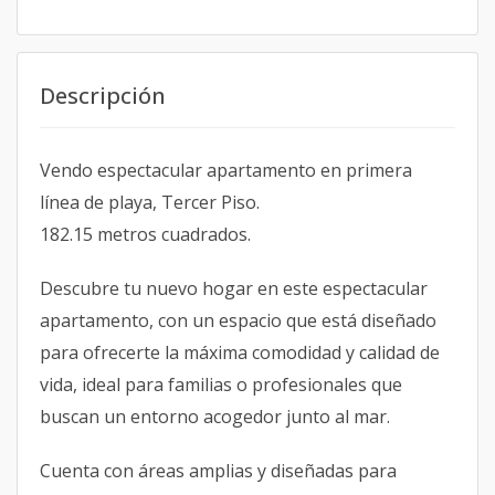
Descripción
Vendo espectacular apartamento en primera
línea de playa, Tercer Piso.
182.15 metros cuadrados.
Descubre tu nuevo hogar en este espectacular
apartamento, con un espacio que está diseñado
para ofrecerte la máxima comodidad y calidad de
vida, ideal para familias o profesionales que
buscan un entorno acogedor junto al mar.
Cuenta con áreas amplias y diseñadas para