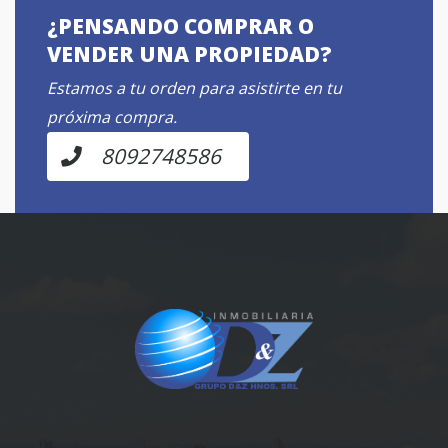
¿PENSANDO COMPRAR O
VENDER UNA PROPIEDAD?
Estamos a tu orden para asistirte en tu
próxima compra.
8092748586