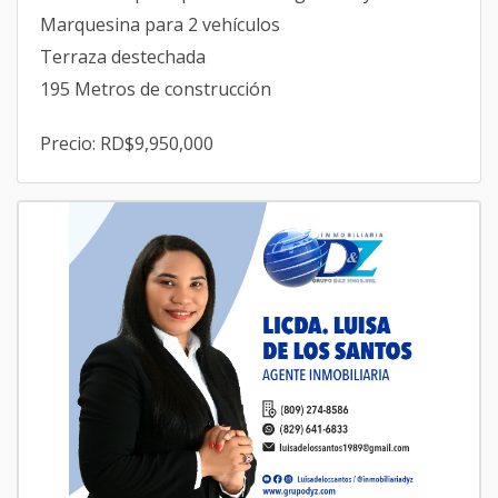
Marquesina para 2 vehículos
Terraza destechada
195 Metros de construcción
Precio: RD$9,950,000