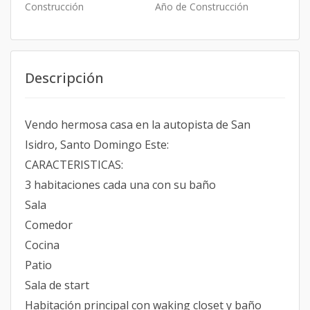
Construcción
Año de Construcción
Descripción
Vendo hermosa casa en la autopista de San
Isidro, Santo Domingo Este:
CARACTERISTICAS:
3 habitaciones cada una con su baño
Sala
Comedor
Cocina
Patio
Sala de start
Habitación principal con waking closet y baño