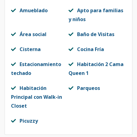
Amueblado
Apto para familias
y niños
Área social
Baño de Visitas
Cisterna
Cocina Fría
Estacionamiento
Habitación 2 Cama
techado
Queen 1
Habitación
Parqueos
Principal con Walk-in
Closet
Picuzzy