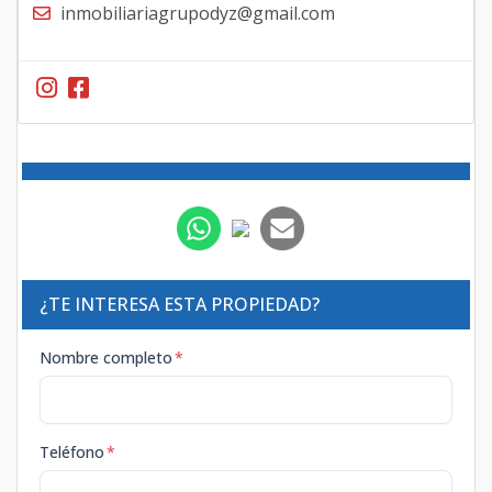
inmobiliariagrupodyz@gmail.com
¿TE INTERESA ESTA PROPIEDAD?
Nombre completo
*
Teléfono
*