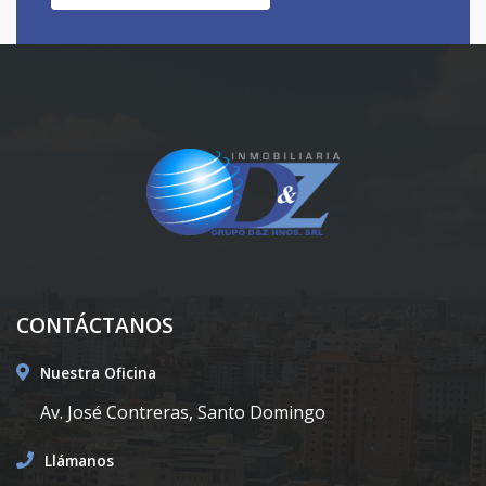
CONTÁCTANOS
Nuestra Oficina
Av. José Contreras, Santo Domingo
Llámanos