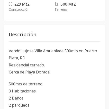
229
Mt2
500
Mt2
Construcción
Terreno
Descripción
Vendo Lujosa Villa Amueblada 500mts en Puerto
Plata, RD
Residencial cerrado.
Cerca de Playa Dorada
500mts de terreno
3 Habitaciones
2 Baños
2 parqueos