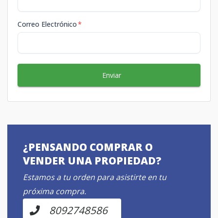
Correo Electrónico
*
Enviar
¿PENSANDO COMPRAR O
VENDER UNA PROPIEDAD?
Estamos a tu orden para asistirte en tu
próxima compra.
8092748586